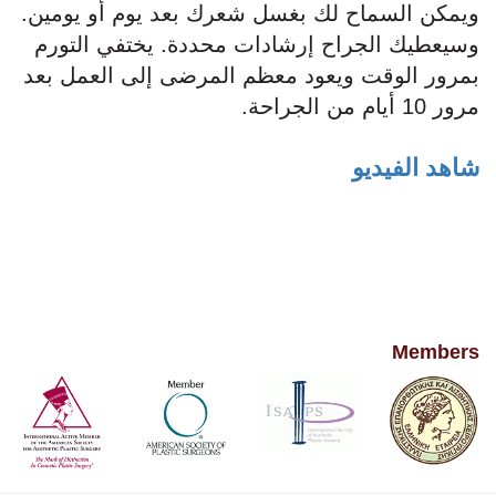
ويمكن السماح لك بغسل شعرك بعد يوم أو يومين.
وسيعطيك الجراح إرشادات محددة. يختفي التورم
بمرور الوقت ويعود معظم المرضى إلى العمل بعد
مرور 10 أيام من الجراحة.
شاهد الفيديو
Members