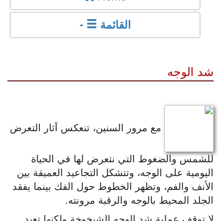
القائمة
شد الوجه
مع مرور السنين، تنعكس آثار التعرض
للشمس والضغوط التي نتعرض لها في الحياة
اليومية على الوجه، وتتشكل التجاعيد العميقة بين
الأنف والفم، وتظهر الخطوط حول الفك بينما يفقد
الجلد المحيط بالوجه والرقبة مرونته.
لا توقف عملية شد الوجه الشيخوخة ولكنها تعيد