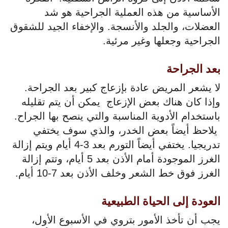
الأساسية من هذه العملية الجراحية هو شد
العضلات، والجلد والأنسجة. والإخفاء الجيد للشقوق
الجراحية وجعلها وغير مرئية.
بعد الجراحة
لا يشعر المريض عادة بإزعاج كبير بعد الجراحة.
وإذا كان هناك بعض الإزعاج يمكن أن يتم تقليله
باستخدام الأدوية المناسبة والتي ينصح بها الجراح.
يلاحظ أيضاً بعض الخدر، والذي سوف يختفي
تدريجيا. يختفي أيضاً التورم بعد 3-4 أيام ويتم إزالة
الغرز الموجودة أمام الأذن بعد 5 أيام، وتتم إزالة
الغرز فوق خط الشعر وخلف الأذن بعد 7-10 أيام.
العودة إلى الحياة الطبيعية
يجب أن تأخذ الأمور بتروي في الأسبوع الأول،