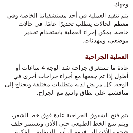
وجهك.
يتم تنفيذ العملية في أحد مستشفياتنا الخاصة وفي
معظم الحالات يتطلب تخديرًا عامًا. في حالات
خاصة، يمكن إجراء العملية باستخدام تخدير
موضعي، ومهدئات.
العملية الجراحية
عادة ما تستغرق جراحة شد الوجه 4 ساعات أو
أطول إذا تم جمعها مع أجراء جراحات أخرى في
الوجه. كل مريض لديه متطلبات مختلفة ويحتاج إلى
مناقشتها على نطاق واسع مع الجراح.
يتم فتح الشقوق الجراحية عادة فوق خط الشعر،
ويتم تتبع الخط الطبيعي حتى الأذن وتستمر خلف
شحمة الأذن إلى فروة الرأس السفلية. الفكرة