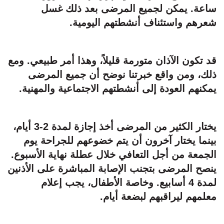
ساعة. يمكن لجميع المرضى بعد ذلك غسل
شعرهم واستئناف أنشطتهم اليومية.
قد تكون الآذان متورمة قليلاً، وهذا أمر طبيعي. ومع
ذلك، ومن واقع خبرتنا نوضح أن جميع المرضى
يمكنهم العودة إلى أنشطتهم الاجتماعية والمهنية.
يختار الكثير من المرضى أخذ إجازة لمدة 2-3 أيام،
بينما يختار آخرون أن يتم خضوعهم للجراحة يوم
الجمعة من أجل التعافي خلال عطلة نهاية الأسبوع.
ينصح المرضى بتجنب الإصابة المباشرة على الأذنين
لمدة 4 أسابيع. وخاصة الأطفال، يجب إعلام
معلمهم ليراقبهم لبضعة أيام.