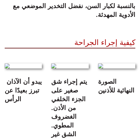
بالنسبة لكبار السن، نفضل التخدير الموضعي مع
الأدوية المهدئة.
كيفية إجراء الجراحة
الصورة
يتم إجراء شق
يبدو أن الآذان
النهائية للأذنين
صغير على
تبرز بعيدًا عن
الجزء الخلفي
الرأس
من الأذن.
الغضروف
المطوي.
الشق غير