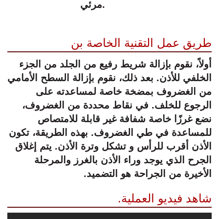
مرئي.
طريق عمل التقنية الخاصة بن
أولاً، نقوم بإزالة شريط رفيع من الجلد من الجزء
الخلفي للأذن. بعد ذلك، نقوم بإزالة السطح الأمامي
من الغضروف بمضخة خاصة لمساعدته على
الرجوع للخلف. في نقاط محددة من الغضروف،
نضع غرزًا خاصة شفافة غير قابلة للامتصاص
للمساعدة في طي الغضروف. بهذه الطريقة، تكون
الأذن أقرب للرأس و تشكل وترة الأذن. يتم إغلاق
الجرح الذي يوجد وراء الأذن بالغرز والمرحلة
الأخيرة من الجراحة هو التضميد.
شاهد فيديو العملية.