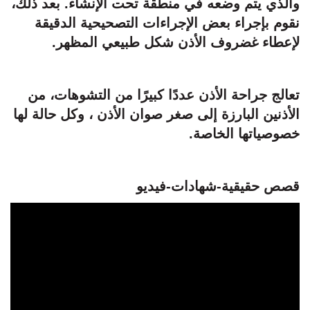
والذي يتم وضعه في منطقة تحت الإنشاء. بعد ذلك،
نقوم بإجراء بعض الإجراءات التصحيحية الدقيقة
لإعطاء غضروف الأذن شكل طبيعي المظهر.
تعالج جراحة الأذن عددًا كبيرًا من التشوهات، من
الأذنين البارزة إلى صغر صوان الأذن ، وكل حالة لها
خصوصياتها الخاصة.
قصص حقيقية-شهادات-فيديو