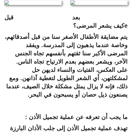
بعد
قبل
eكيف يشعر المرضى؟
يتم مضايقة الأطفال الأصغر سنا من قبل أصدقائهم،
وخاصة عندما يذهبون إلى المدرسة. ويفقد
المرضى الأكبر سنا ثقتهم بأنفسهم تجاه الجنس
الآخر، ويشعر بعضهم بعدم الارتياح تجاه الناس.
على العكس، الفتيات والنساء لديهن حل
لمشكلتهن، أي الشعر الطويل لتغطية آذانهن. ومع
ذلك، فإنه لا يزال يمثل مشكلة خلال الصيف، عندما
يصنعون ذيل حصان أو يسبحون في البحر.
ما يجب أن تعرفه عن عملية تجميل الأذن :
تهدف عملية تجميل الأذن إلى جلب الأذان البارزة