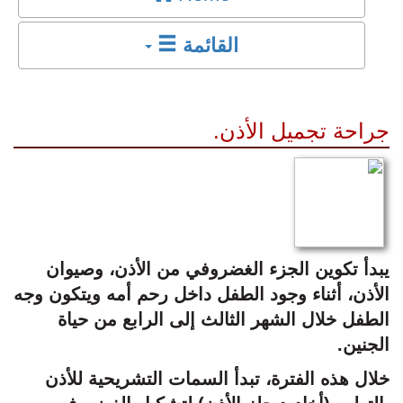
القائمة
جراحة تجميل الأذن.
يبدأ تكوين الجزء الغضروفي من الأذن، وصيوان
الأذن، أثناء وجود الطفل داخل رحم أمه ويتكون وجه
الطفل خلال الشهر الثالث إلى الرابع من حياة
الجنين.
خلال هذه الفترة، تبدأ السمات التشريحية للأذن