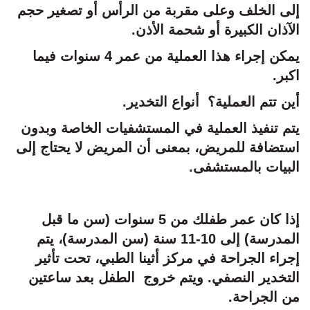
إلى الخلف وعلى مقربة من الرأس أو تصغير حجم
الآذان الكبيرة أو شحمة الأذن.
يمكن إجراء هذا العملية من عمر 4 سنوات فيما
اكبر.
أين تتم العملية؟ أنواع التخدير.
يتم تنفيذ العملية في المستشفيات الخاصة وبدون
استضافة للمريض، بمعنى أن المريض لا يحتاج إلى
البيات بالمستشفى.
إذا كان عمر طفلك من 5 سنوات (سن ما قبل
المدرسة) إلى 10-11 سنة (سن المدرسة)، يتم
إجراء الجراحة في مركز أثينا الطبي، تحت تأثير
التخدير النصفي. ويتم خروج الطفل بعد ساعتين
من الجراحة.