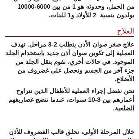
من الحمل، وحدوثه هو 1 من بين 6000-10000
يولدون بنسبة 2 للأولاد و1 للبنات.
العلاج
علاج صغر صوان الأذن يتطلب 2-3 مراحل. تهدف
العملية إلى تكوين صوان أذن جديد باستخدام الجلد
الموجود. في حالات أخري، نقوم بنقل الجلد من
جزء آخر من الجسم ونحصل على غضروف من
الأضلاع.
نحن نفضل إجراء العملية للأطفال الذين تتراوح
أعمارهم بين 8-10 سنوات، عندما تنضج غضاريفهم
الضلعية.
خلال المرحلة الأولى، نخلق قالب الغضروف للأذن